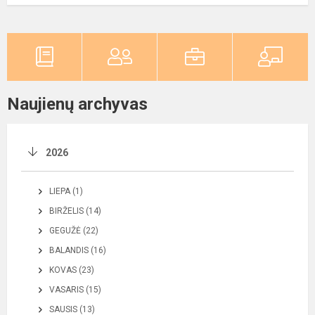
Naujienų archyvas
2026
LIEPA (1)
BIRŽELIS (14)
GEGUŽĖ (22)
BALANDIS (16)
KOVAS (23)
VASARIS (15)
SAUSIS (13)