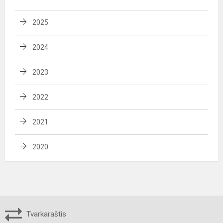
2025
2024
2023
2022
2021
2020
Tvarkaraštis