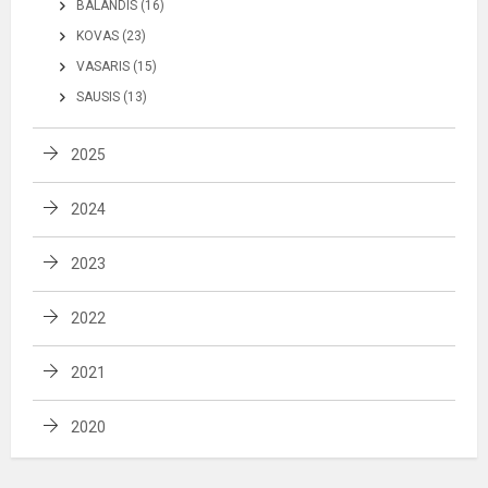
BALANDIS (16)
KOVAS (23)
VASARIS (15)
SAUSIS (13)
2025
2024
2023
2022
2021
2020