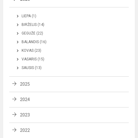
LIEPA (1)
BIRŽELIS (14)
GEGUŽĖ (22)
BALANDIS (16)
KOVAS (23)
VASARIS (15)
SAUSIS (13)
2025
2024
2023
2022