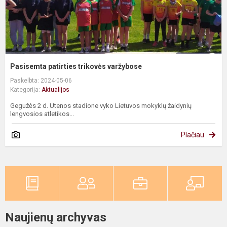
Pasisemta patirties trikovės varžybose
Paskelbta: 2024-05-06
Kategorija:
Aktualijos
Gegužės 2 d. Utenos stadione vyko Lietuvos mokyklų žaidynių
lengvosios atletikos...
Plačiau
Naujienų archyvas