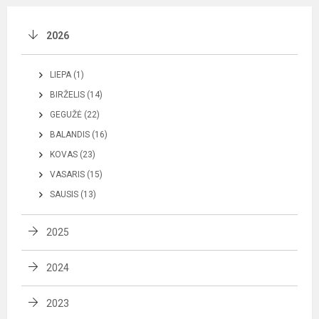
2026
LIEPA (1)
BIRŽELIS (14)
GEGUŽĖ (22)
BALANDIS (16)
KOVAS (23)
VASARIS (15)
SAUSIS (13)
2025
2024
2023