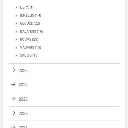
LIEPA (1)
BIRŽELIS (14)
GEGUŽĖ (22)
BALANDIS (16)
KOVAS (23)
VASARIS (15)
SAUSIS (13)
2025
2024
2023
2022
2021