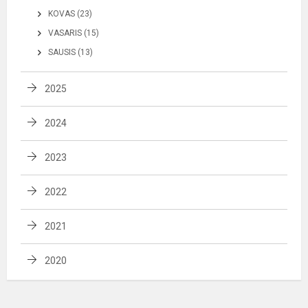
KOVAS (23)
VASARIS (15)
SAUSIS (13)
2025
2024
2023
2022
2021
2020