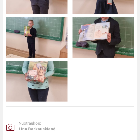
Nuotraukos:
Lina Barkauskienė