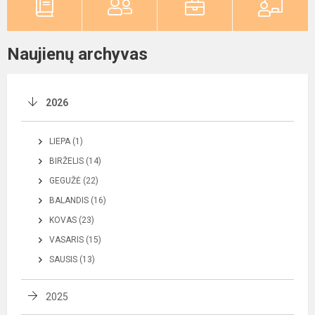
Naujienų archyvas
2026
LIEPA (1)
BIRŽELIS (14)
GEGUŽĖ (22)
BALANDIS (16)
KOVAS (23)
VASARIS (15)
SAUSIS (13)
2025